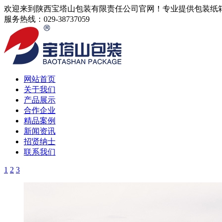
欢迎来到陕西宝塔山包装有限责任公司官网！专业提供包装纸
服务热线：029-38737059
网站首页
关于我们
产品展示
合作企业
精品案例
新闻资讯
招贤纳士
联系我们
1
2
3